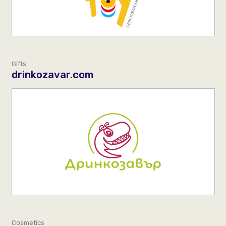
Gifts
drinkozavar.com
Cosmetics