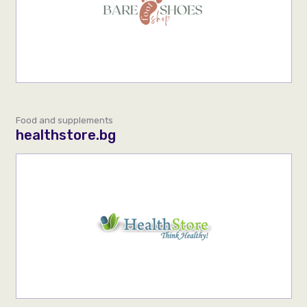
Food and supplements
healthstore.bg