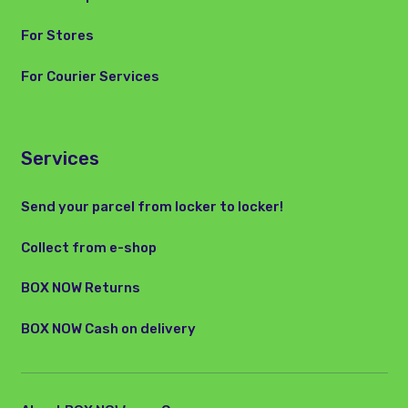
For Stores
For Courier Services
Services
Send your parcel from locker to locker!
Collect from e-shop
BOX NOW Returns
BOX NOW Cash on delivery