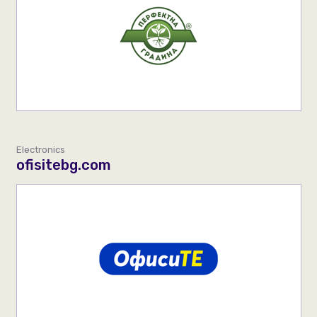
Electronics
ofisitebg.com