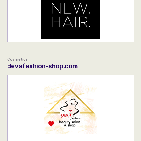
Cosmetics
devafashion-shop.com