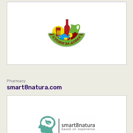
Pharmacy
smart8natura.com