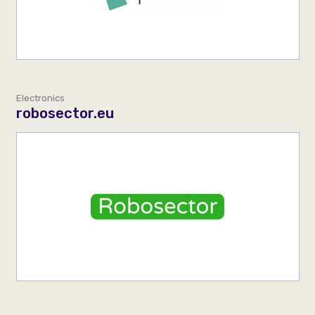
Electronics
robosector.eu