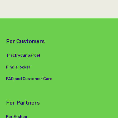
For Customers
Track your parcel
Find a locker
FAQ and Customer Care
For Partners
For E-shop