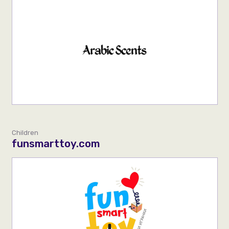
Children
funsmarttoy.com