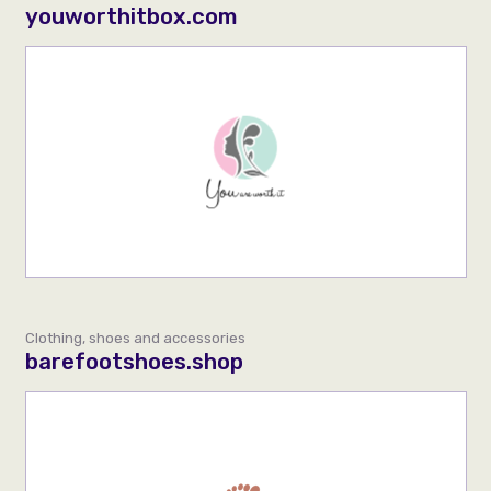
youworthitbox.com
Clothing, shoes and accessories
barefootshoes.shop