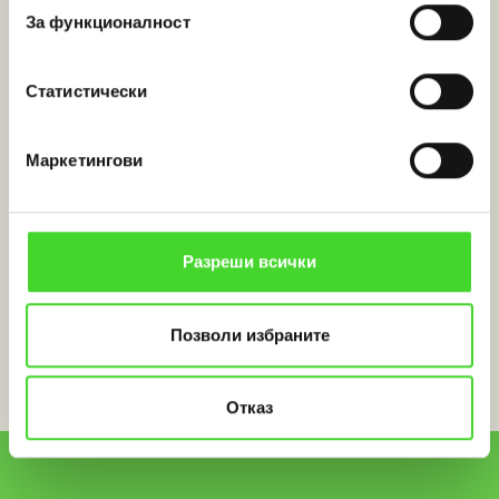
За функционалност
Статистически
Маркетингови
Разреши всички
Позволи избраните
Отказ