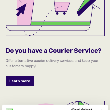
Do you have a Courier Service?
Offer alternative courier delivery services and keep your
customers happy!
Learn more