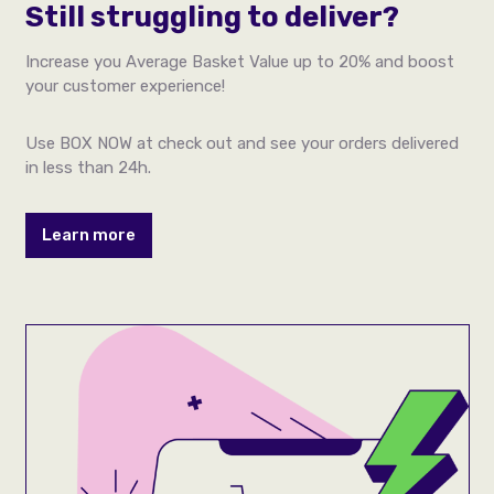
Still struggling to deliver?
Increase you Average Basket Value up to 20% and boost
your customer experience!
Use BOX NOW at check out and see your orders delivered
in less than 24h.
Learn more