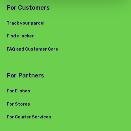
For Customers
Track your parcel
Find a locker
FAQ and Customer Care
For Partners
For E-shop
For Stores
For Courier Services